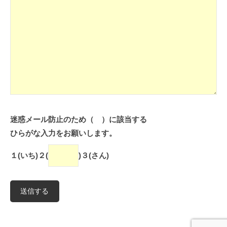
迷惑メール防止のため（ ）に該当する
ひらがな入力をお願いします。
１(いち)２(
)３(さん)